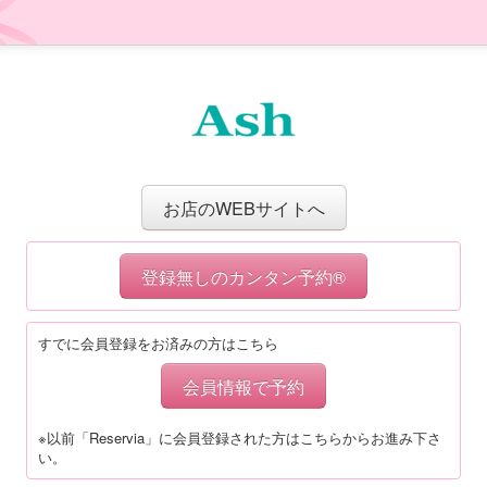
お店のWEBサイトへ
登録無しのカンタン予約®
すでに会員登録をお済みの方はこちら
会員情報で予約
※以前「Reservia」に会員登録された方はこちらからお進み下さ
い。