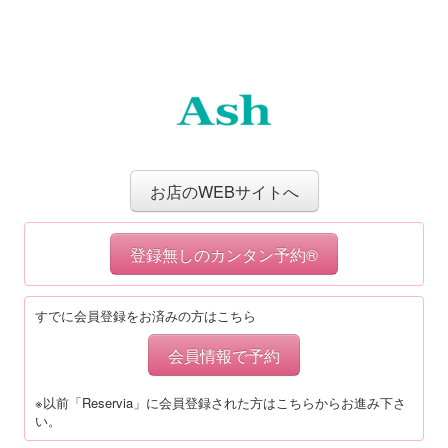
お店のWEBサイトへ
登録無しのカンタン予約®
すでに会員登録をお済みの方はこちら
会員情報で予約
※以前「Reservia」に会員登録された方はこちらからお進み下さ
い。