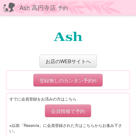
Ash 高円寺店
予約
お店のWEBサイトへ
登録無しのカンタン予約®
すでに会員登録をお済みの方はこちら
会員情報で予約
※以前「Reservia」に会員登録された方はこちらからお進み下さ
い。