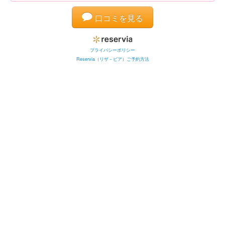
口コミを見る
プライバシーポリシー
Reservia（リザ－ビア）ご予約方法