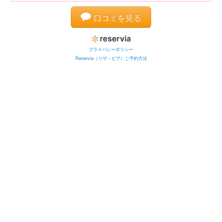
口コミを見る
プライバシーポリシー
Reservia（リザ－ビア）ご予約方法