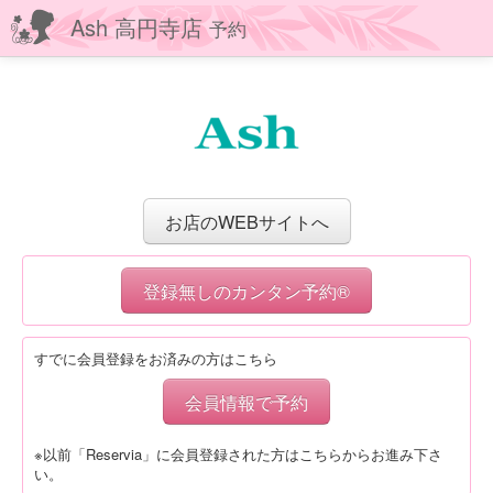
Ash 高円寺店
予約
お店のWEBサイトへ
登録無しのカンタン予約®
すでに会員登録をお済みの方はこちら
会員情報で予約
※以前「Reservia」に会員登録された方はこちらからお進み下さ
い。