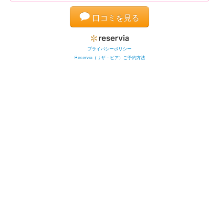
口コミを見る
プライバシーポリシー
Reservia（リザ－ビア）ご予約方法