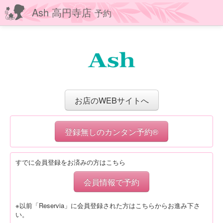
Ash 高円寺店
予約
お店のWEBサイトへ
登録無しのカンタン予約®
すでに会員登録をお済みの方はこちら
会員情報で予約
※以前「Reservia」に会員登録された方はこちらからお進み下さ
い。