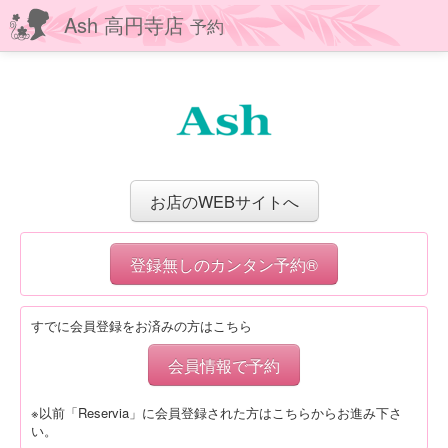
Ash 高円寺店
予約
お店のWEBサイトへ
登録無しのカンタン予約®
すでに会員登録をお済みの方はこちら
会員情報で予約
※以前「Reservia」に会員登録された方はこちらからお進み下さ
い。