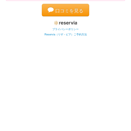
口コミを見る
プライバシーポリシー
Reservia（リザ－ビア）ご予約方法