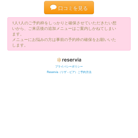
口コミを見る
1人1人のご予約枠をしっかりと確保させていただきたい想
いから、ご来店後の追加メニューはご案内しかねてしまい
ます。
メニューにお悩みの方は事前の予約枠の確保をお願いいた
します。
プライバシーポリシー
Reservia（リザ－ビア）ご予約方法