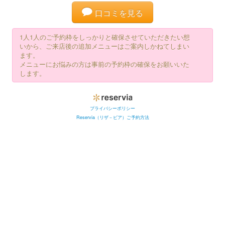
口コミを見る
1人1人のご予約枠をしっかりと確保させていただきたい想
いから、ご来店後の追加メニューはご案内しかねてしまい
ます。
メニューにお悩みの方は事前の予約枠の確保をお願いいた
します。
プライバシーポリシー
Reservia（リザ－ビア）ご予約方法