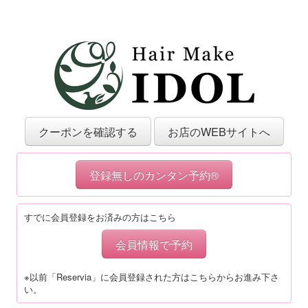
クーポンを確認する
お店のWEBサイトへ
登録無しのカンタン予約®
すでに会員登録をお済みの方はこちら
会員情報で予約
※以前「Reservia」に会員登録された方はこちらからお進み下さ
い。