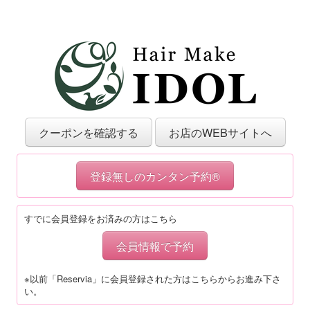
クーポンを確認する
お店のWEBサイトへ
登録無しのカンタン予約®
すでに会員登録をお済みの方はこちら
会員情報で予約
※以前「Reservia」に会員登録された方はこちらからお進み下さ
い。