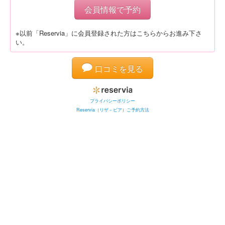
会員情報で予約
※以前「Reservia」に会員登録された方はこちらからお進み下さ
い。
口コミを見る
プライバシーポリシー
Reservia（リザ－ビア）ご予約方法