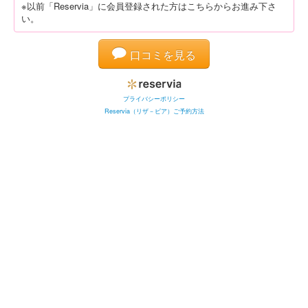
※以前「Reservia」に会員登録された方はこちらからお進み下さ
い。
口コミを見る
プライバシーポリシー
Reservia（リザ－ビア）ご予約方法