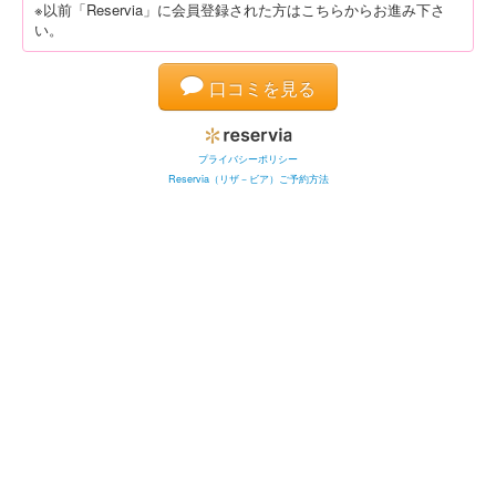
※以前「Reservia」に会員登録された方はこちらからお進み下さ
い。
口コミを見る
プライバシーポリシー
Reservia（リザ－ビア）ご予約方法