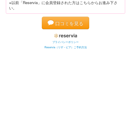
※以前「Reservia」に会員登録された方はこちらからお進み下さ
い。
口コミを見る
プライバシーポリシー
Reservia（リザ－ビア）ご予約方法