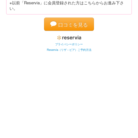
※以前「Reservia」に会員登録された方はこちらからお進み下さ
い。
口コミを見る
プライバシーポリシー
Reservia（リザ－ビア）ご予約方法