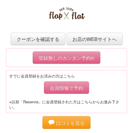
クーポンを確認する
お店のWEBサイトへ
登録無しのカンタン予約®
すでに会員登録をお済みの方はこちら
会員情報で予約
※以前「Reservia」に会員登録された方はこちらからお進み下さ
い。
口コミを見る