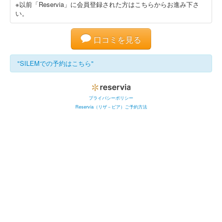
※以前「Reservia」に会員登録された方はこちらからお進み下さ
い。
口コミを見る
"SILEMでの予約はこちら"
プライバシーポリシー
Reservia（リザ－ビア）ご予約方法