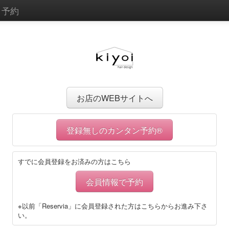
)
予約
お店のWEBサイトへ
登録無しのカンタン予約®
すでに会員登録をお済みの方はこちら
会員情報で予約
※以前「Reservia」に会員登録された方はこちらからお進み下さ
い。