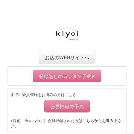
お店のWEBサイトへ
登録無しのカンタン予約®
すでに会員登録をお済みの方はこちら
会員情報で予約
※以前「Reservia」に会員登録された方はこちらからお進み下さ
い。