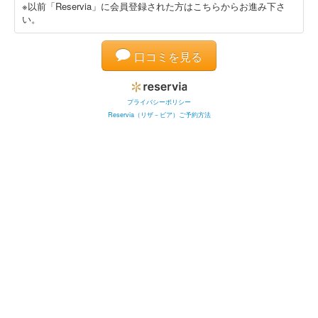
※以前「Reservia」に会員登録された方はこちらからお進み下さ
い。
口コミを見る
プライバシーポリシー
Reservia（リザ－ビア）ご予約方法