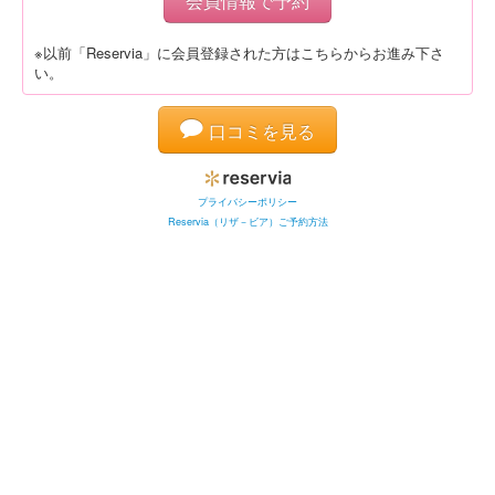
会員情報で予約
※以前「Reservia」に会員登録された方はこちらからお進み下さ
い。
口コミを見る
プライバシーポリシー
Reservia（リザ－ビア）ご予約方法