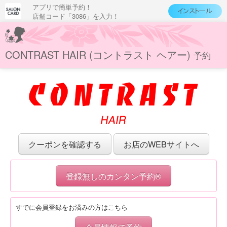
アプリで簡単予約！
店舗コード「3086」を入力！
CONTRAST HAIR (コントラスト ヘアー)
予約
クーポンを確認する
お店のWEBサイトへ
登録無しのカンタン予約®
すでに会員登録をお済みの方はこちら