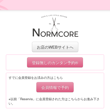
お店のWEBサイトへ
登録無しのカンタン予約®
すでに会員登録をお済みの方はこちら
会員情報で予約
※以前「Reservia」に会員登録された方はこちらからお進み下さ
い。