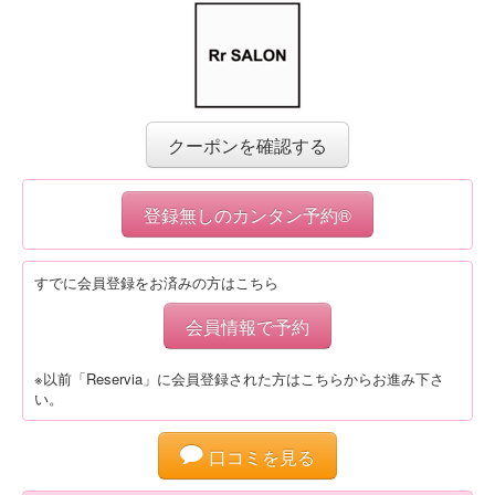
クーポンを確認する
登録無しのカンタン予約®
すでに会員登録をお済みの方はこちら
会員情報で予約
※以前「Reservia」に会員登録された方はこちらからお進み下さ
い。
口コミを見る