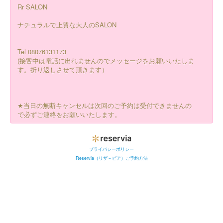
Rr SALON
ナチュラルで上質な大人のSALON
Tel 08076131173
(接客中は電話に出れませんのでメッセージをお願いいたしま
す。折り返しさせて頂きます）
★当日の無断キャンセルは次回のご予約は受付できませんの
で必ずご連絡をお願いいたします。
プライバシーポリシー
Reservia（リザ－ビア）ご予約方法