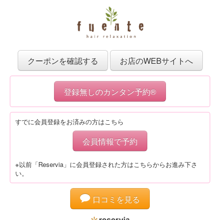
クーポンを確認する
お店のWEBサイトへ
登録無しのカンタン予約®
すでに会員登録をお済みの方はこちら
会員情報で予約
※以前「Reservia」に会員登録された方はこちらからお進み下さ
い。
口コミを見る