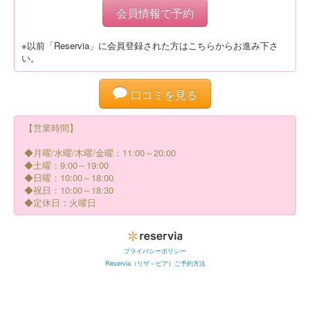
会員情報で予約
※以前「Reservia」に会員登録された方はこちらからお進み下さ
い。
口コミを見る
【営業時間】
◆月曜/水曜/木曜/金曜：11:00～20:00
◆土曜：9:00～19:00
◆日曜：10:00～18:00
◆祝日：10:00～18:30
◆定休日：火曜日
プライバシーポリシー
Reservia（リザ－ビア）ご予約方法