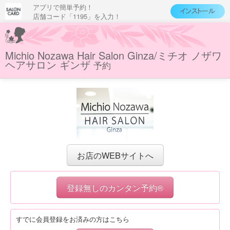
アプリで簡単予約！
店舗コード「1195」を入力！
Michio Nozawa Hair Salon Ginza/ミチオ ノザワ
ヘアサロン ギンザ
予約
お店のWEBサイトへ
登録無しのカンタン予約®
すでに会員登録をお済みの方はこちら