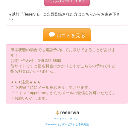
※以前「Reservia」に会員登録された方はこちらからお進み下さ
い。
口コミを見る
満席状態の場合でも電話予約にてお取りできることがありま
す！
お問い合わせ：049-225-8860
他サイトですと指名料金はかかりますがこちらの予約ですと
指名料金はかかりません。
★★★注意★★★
ご予約完了時にメールをお送りしております。
ドメイン「appnt.me」からのメールの受信を許可いただくよ
うお願いいたします。
プライバシーポリシー
Reservia（リザ－ビア）ご予約方法