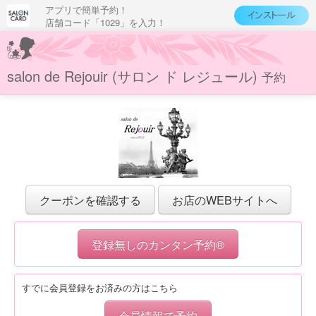
アプリで簡単予約！
店舗コード「1029」を入力！
salon de Rejouir (サロン ド レジュール)
予約
クーポンを確認する
お店のWEBサイトへ
登録無しのカンタン予約®
すでに会員登録をお済みの方はこちら
会員情報で予約