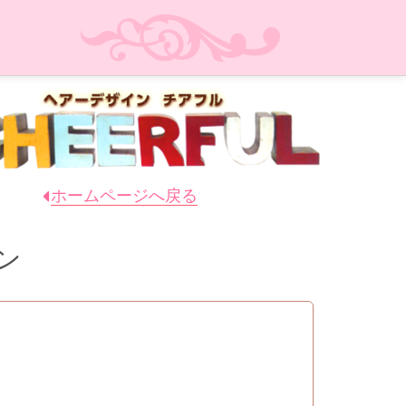
ホームページへ戻る
ン