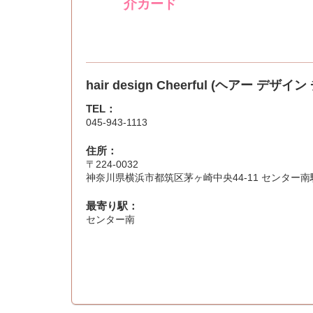
介カード
hair design Cheerful (ヘアー デザイ
TEL：
045-943-1113
住所：
〒224-0032
神奈川県横浜市都筑区茅ヶ崎中央44-11 センター南
最寄り駅：
センター南