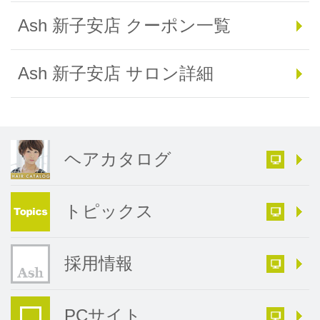
Ash 新子安店 クーポン一覧
Ash 新子安店 サロン詳細
ヘアカタログ
トピックス
採用情報
PCサイト