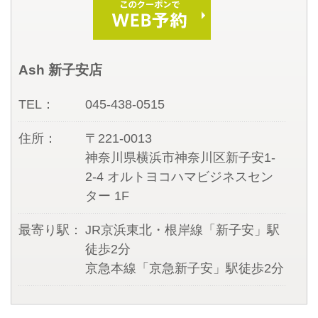
Ash 新子安店
TEL：
045-438-0515
住所：
〒221-0013
神奈川県横浜市神奈川区新子安1-
2-4 オルトヨコハマビジネスセン
ター 1F
最寄り駅：
JR京浜東北・根岸線「新子安」駅
徒歩2分
京急本線「京急新子安」駅徒歩2分