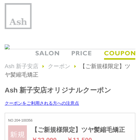
Ash 新子安店
クーポン
【ご新規様限定】ツ
ヤ髪縮毛矯正
Ash 新子安店オリジナルクーポン
クーポンをご利用される方への注意点
NO.204-100356
【ご新規様限定】ツヤ髪縮毛矯正