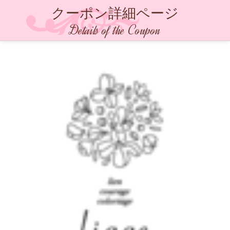
クーポン詳細ページ
Details of the Coupon