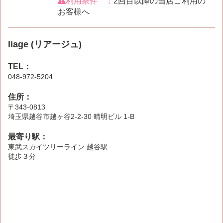
利用条件 ：
2回目以降の当店ご利用の
お客様へ
liage (リアージュ)
TEL：
048-972-5204
住所：
〒343-0813
埼玉県越谷市越ヶ谷2-2-30 晴明ビル 1-B
最寄り駅：
東武スカイツリーライン 越谷駅
徒歩３分