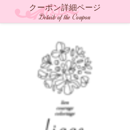
クーポン詳細ページ
Details of the Coupon