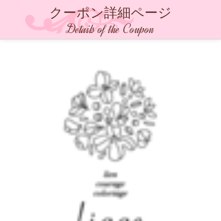
クーポン詳細ページ
Details of the Coupon