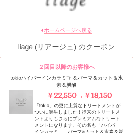
ホームページへ戻る
liage (リアージュ)
のクーポン
２回目以降のお客様へ
tokioハイパーインカラミTr ＆パーマ＆カット＆水
素＆炭酸
￥22,550→￥18,150
「tokio」の更に上質なトリートメントが
ついに誕生しました！従来のトリートメ
ントよりもさらにプレミアムなトリート
メントになります。その名も「ハイパー
インカラミ」。パーマ&カット＆水素＆炭