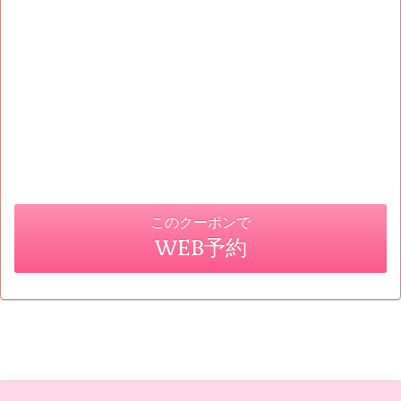
このクーポンで
WEB予約