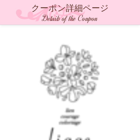
クーポン詳細ページ
Details of the Coupon