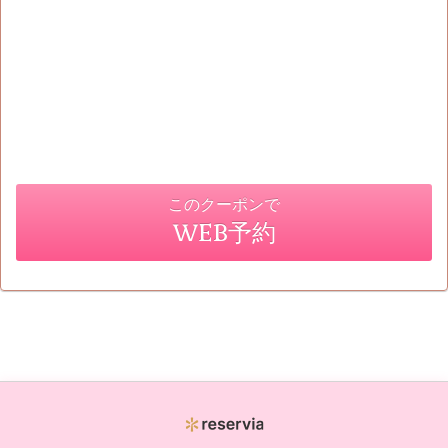
このクーポンで
WEB予約