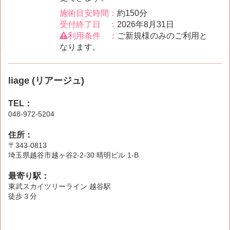
施術目安時間：
約150分
受付終了日 ：
2026年8月31日
利用条件 ：
ご新規様のみのご利用と
なります。
liage (リアージュ)
TEL：
048-972-5204
住所：
〒343-0813
埼玉県越谷市越ヶ谷2-2-30 晴明ビル 1-B
最寄り駅：
東武スカイツリーライン 越谷駅
徒歩３分