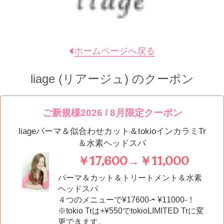
ホームページへ戻る
liage (リアージュ)
のクーポン
ご新規様2026 / 8月限定クーポン
liageパーマ＆似合わせカット＆tokioインカラミTr
＆水素ヘッドスパ
￥17,600→￥11,000
パーマ＆カット＆トリートメント＆水素
ヘッドスパ
４つのメニューで¥17600-⇨ ¥11000-！
※tokio Trは+¥550でtokioLIMITED Trに変
更できます。