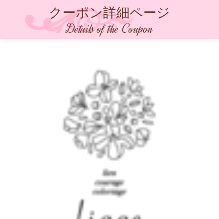
クーポン詳細ページ
Details of the Coupon