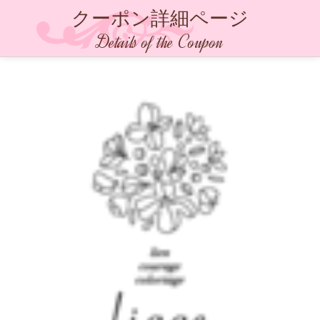
クーポン詳細ページ
Details of the Coupon