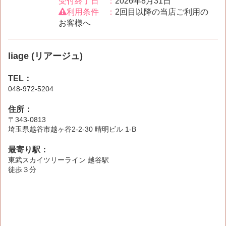
受付終了日 ：
2026年8月31日
利用条件 ：
2回目以降の当店ご利用の
お客様へ
liage (リアージュ)
TEL：
048-972-5204
住所：
〒343-0813
埼玉県越谷市越ヶ谷2-2-30 晴明ビル 1-B
最寄り駅：
東武スカイツリーライン 越谷駅
徒歩３分