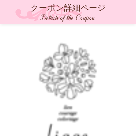
クーポン詳細ページ
Details of the Coupon