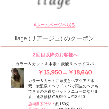
ホームページへ戻る
liage (リアージュ)
のクーポン
２回目以降のお客様へ
カラー＆カット＆水素・炭酸＆ヘッドスパ
￥15,950→￥13,640
カラー＆カットに頭皮とヘアケアの水
素・炭酸泉＋ヘッドスパで頭皮のヘアも
できるのお得なセットメニューになりま
す。通常価格¥15,950-→¥13,640-
施術目安時間：
約150分