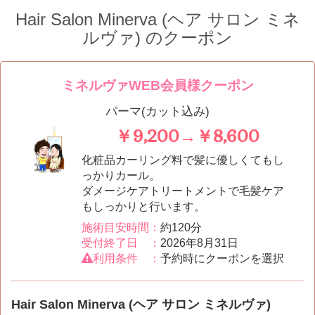
Hair Salon Minerva (ヘア サロン ミネ
ルヴァ)
のクーポン
ミネルヴァWEB会員様クーポン
パーマ(カット込み)
￥9,200→￥8,600
化粧品カーリング料で髪に優しくてもし
っかりカール。
ダメージケアトリートメントで毛髪ケア
もしっかりと行います。
施術目安時間：
約120分
受付終了日 ：
2026年8月31日
利用条件 ：
予約時にクーポンを選択
Hair Salon Minerva (ヘア サロン ミネルヴァ)