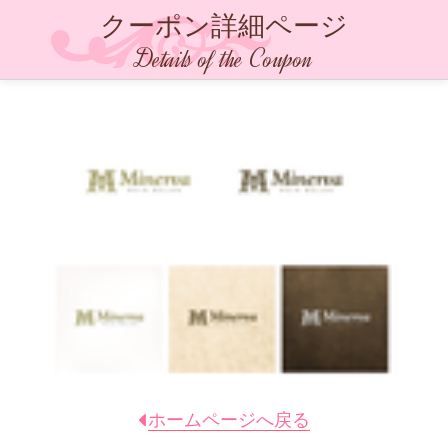
クーポン詳細ページ
Details of the Coupon
ホームページへ戻る