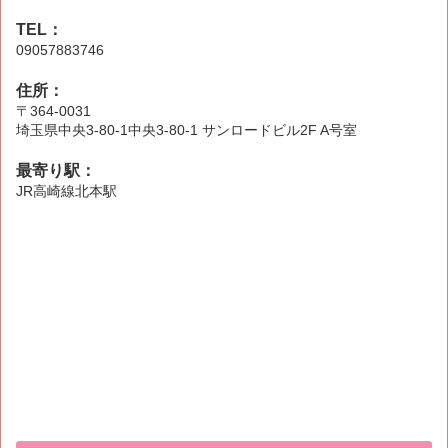
TEL：
09057883746
住所：
〒364-0031
埼玉県中央3-80-1中央3-80-1 サンロードビル2F A号室
最寄り駅：
JR高崎線北本駅