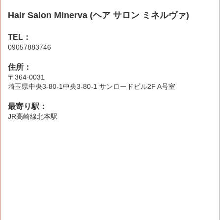
Hair Salon Minerva (ヘア サロン ミネルヴァ)
TEL：
09057883746
住所：
〒364-0031
埼玉県中央3-80-1中央3-80-1 サンロードビル2F A号室
最寄り駅：
JR高崎線北本駅