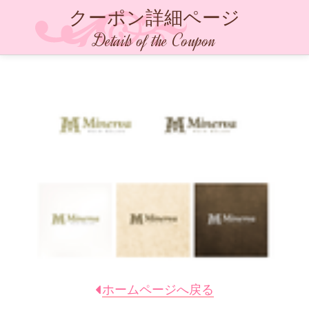
クーポン詳細ページ
Details of the Coupon
ホームページへ戻る