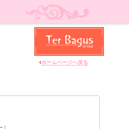
ホームページへ戻る
ー！