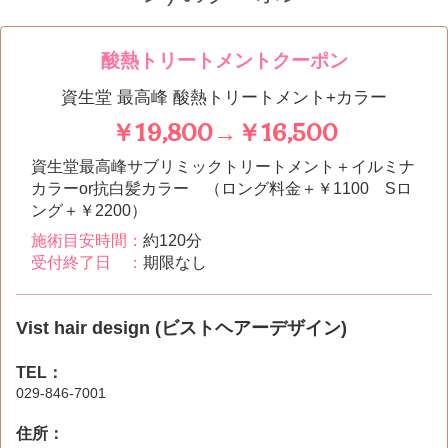
酸熱トリートメントクーポン
資生堂 最高峰 酸熱トリートメント+カラー
￥19,800→￥16,500
資生堂最高峰サブリミックトリートメント＋イルミナ
カラーor抗白髪カラー （ロング料金＋￥1100 Sロ
ング＋￥2200）
施術目安時間：
約120分
受付終了日 ：
期限なし
Vist hair design (ビストヘアーデザイン)
TEL：
029-846-7001
住所：