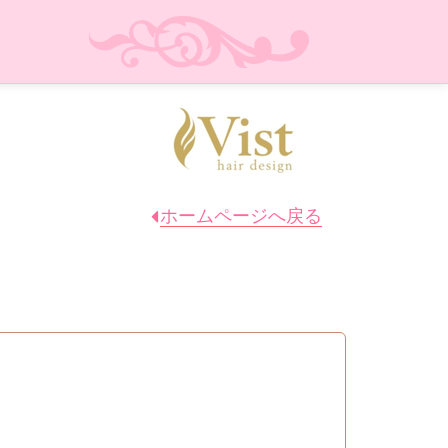
ホームページへ戻る