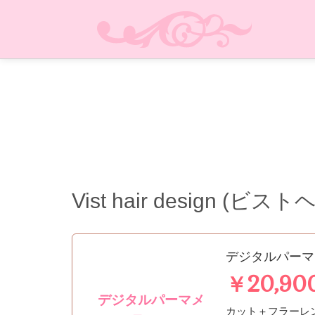
Vist hair design (
デジタルパーマ
￥20,90
デジタルパーマメ
カット＋フラーレ