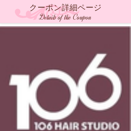
クーポン詳細ページ
Details of the Coupon