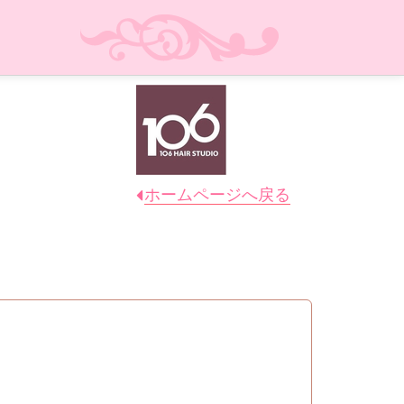
ホームページへ戻る