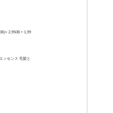
2,950B ⇨ 1,99
エッセンス 毛髪と