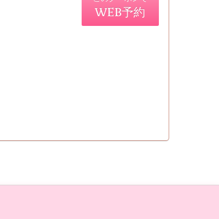
WEB予約