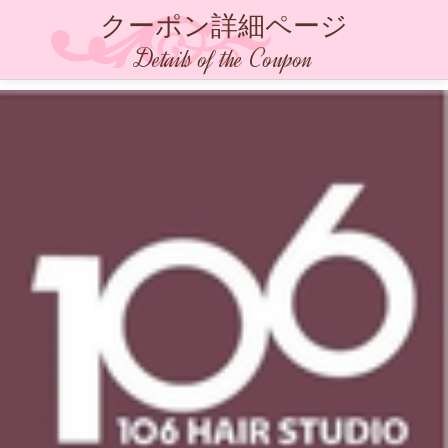
クーポン詳細ページ
Details of the Coupon