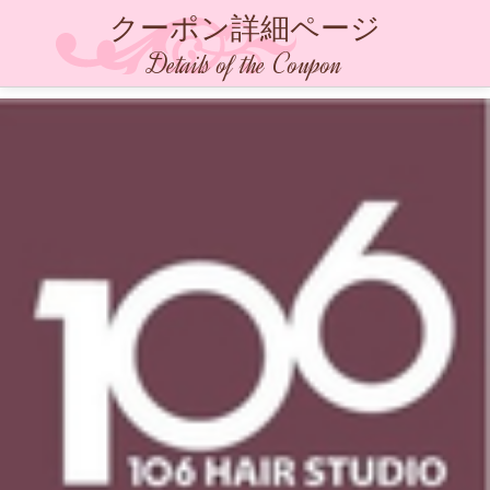
クーポン詳細ページ
Details of the Coupon