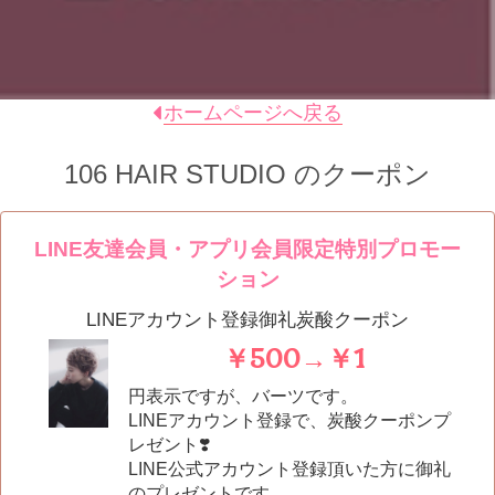
ホームページへ戻る
106 HAIR STUDIO
のクーポン
LINE友達会員・アプリ会員限定特別プロモー
ション
LINEアカウント登録御礼炭酸クーポン
￥500→￥1
円表示ですが、バーツです。
LINEアカウント登録で、炭酸クーポンプ
レゼント❣️
LINE公式アカウント登録頂いた方に御礼
のプレゼントです。