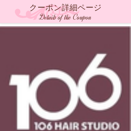
クーポン詳細ページ
Details of the Coupon