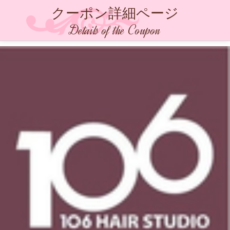
クーポン詳細ページ
Details of the Coupon