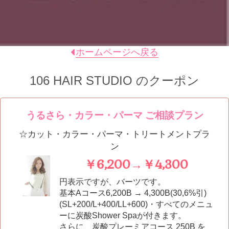
ホームページへ戻る
106 HAIR STUDIO
のクーポン
うるさら・カラー・パーマ ご相談プラン
☆カット・カラー・パーマ・トリートメントプラ
ン
￥6,200→￥4,300
円表示ですが、バーツです。
基本Aコース6,200B → 4,300B(30,6%引)
(SL+200/L+400/LL+600)・すべてのメニュ
ーに炭酸Shower Spaが付きます。
さらに、炭酸プレーミアコース 250B を