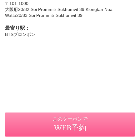
〒101-1000
大阪府20/82 Soi Prommitr Sukhumvit 39 Klongtan Nua
Watta20/83 Soi Prommitr Sukhumvit 39
最寄り駅：
BTSプロンポン
このクーポンで
WEB予約