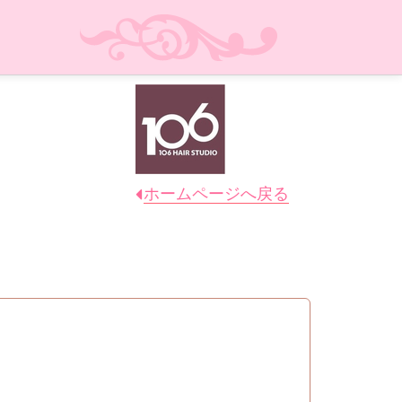
ホームページへ戻る