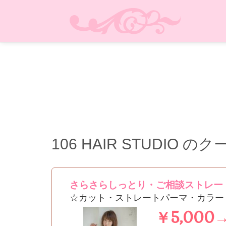
106 HAIR STUDIO
のク
さらさらしっとり・ご相談ストレー
☆カット・ストレートパーマ・カラー
￥5,000