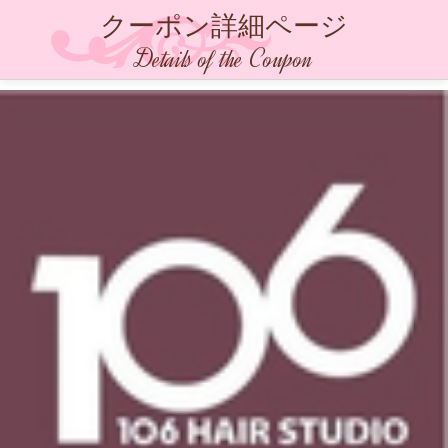
クーポン詳細ページ
Details of the Coupon