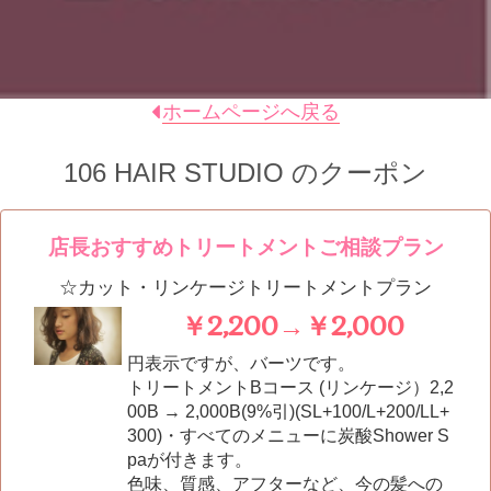
ホームページへ戻る
106 HAIR STUDIO
のクーポン
店長おすすめトリートメントご相談プラン
☆カット・リンケージトリートメントプラン
￥2,200→￥2,000
円表示ですが、バーツです。
トリートメントBコース (リンケージ）2,2
00B → 2,000B(9%引)(SL+100/L+200/LL+
300)・すべてのメニューに炭酸Shower S
paが付きます。
色味、質感、アフターなど、今の髪への