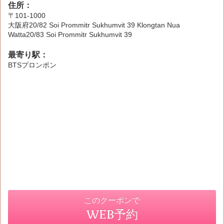
住所：
〒101-1000
大阪府20/82 Soi Prommitr Sukhumvit 39 Klongtan Nua
Watta20/83 Soi Prommitr Sukhumvit 39
最寄り駅：
BTSプロンポン
このクーポンで
WEB予約