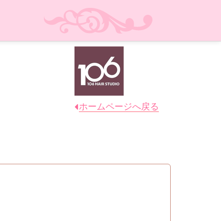
ホームページへ戻る