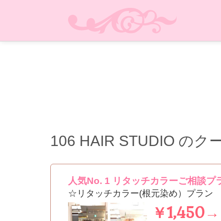
106 HAIR STUDIO
のク
人気No. 1 リタッチカラーご相談プ
☆リタッチカラー(根元染め）プラン
￥1,450→