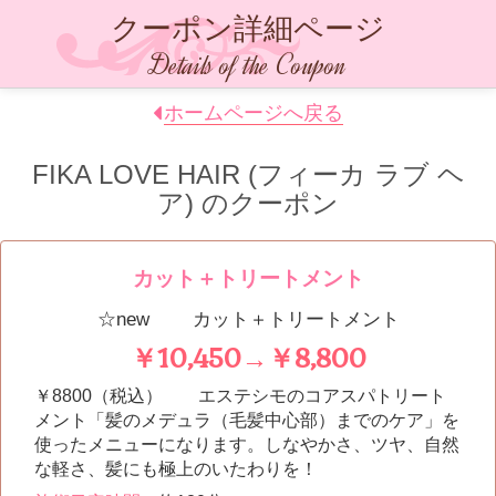
クーポン詳細ページ
Details of the Coupon
ホームページへ戻る
FIKA LOVE HAIR (フィーカ ラブ ヘ
ア)
のクーポン
カット＋トリートメント
☆new カット＋トリートメント
￥10,450→￥8,800
￥8800（税込） エステシモのコアスパトリート
メント「髪のメデュラ（毛髪中心部）までのケア」を
使ったメニューになります。しなやかさ、ツヤ、自然
な軽さ、髪にも極上のいたわりを！